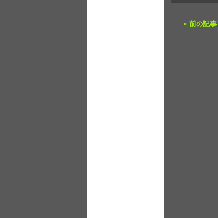
« 前の記事