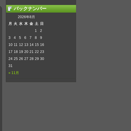
バックナンバー
2026年8月
月
火
水
木
金
土
日
1
2
3
4
5
6
7
8
9
10
11
12
13
14
15
16
17
18
19
20
21
22
23
24
25
26
27
28
29
30
31
« 11月