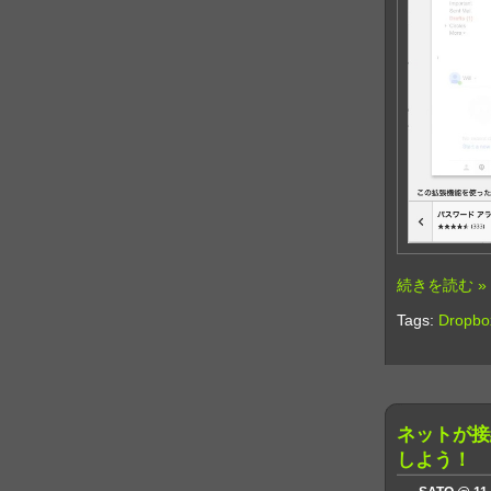
続きを読む »
Tags:
Dropbo
ネットが接
しよう！