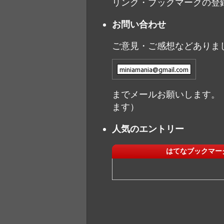
リンク・ブックマークの登
お問い合わせ
ご意見・ご感想などありま
までメールお願いします。
ます）
人気のエントリー
はてなブックマー