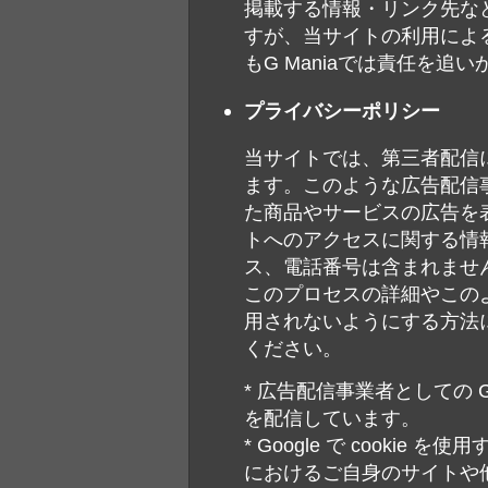
掲載する情報・リンク先な
すが、当サイトの利用によ
もG Maniaでは責任を追
プライバシーポリシー
当サイトでは、第三者配信
ます。このような広告配信
た商品やサービスの広告を
トへのアクセスに関する情報
ス、電話番号は含まれません
このプロセスの詳細やこの
用されないようにする方法
ください。
* 広告配信事業者としての Goo
を配信しています。
* Google で cooki
におけるご自身のサイトや