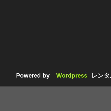
Powered by
Wordpress
レンタ