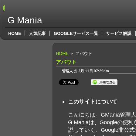
G Mania
HOME
人気記事
GOOGLEサービス一覧
サービス解説
HOME
＞ アバウト
アバウト
管理人 @ 2月 11日 07:29am
このサイトについて
こんにちは。GMania管理人
G Maniaは、Google
説していく、Google非公