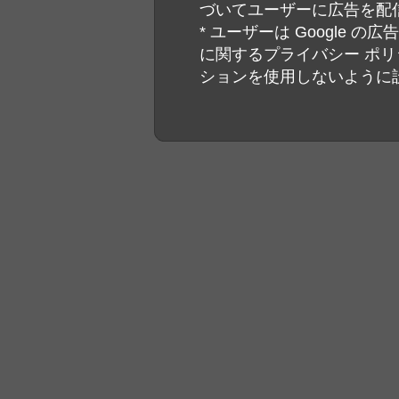
づいてユーザーに広告を配
* ユーザーは Google 
に関するプライバシー ポリシ
ションを使用しないように