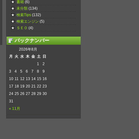
書籍
(6)
未分類
(134)
検索Tips
(132)
検索エンジン
(5)
ＳＥＯ
(4)
バックナンバー
2026年8月
月
火
水
木
金
土
日
1
2
3
4
5
6
7
8
9
10
11
12
13
14
15
16
17
18
19
20
21
22
23
24
25
26
27
28
29
30
31
« 11月