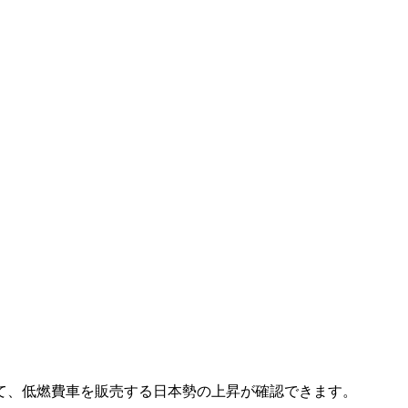
て、低燃費車を販売する日本勢の上昇が確認できます。