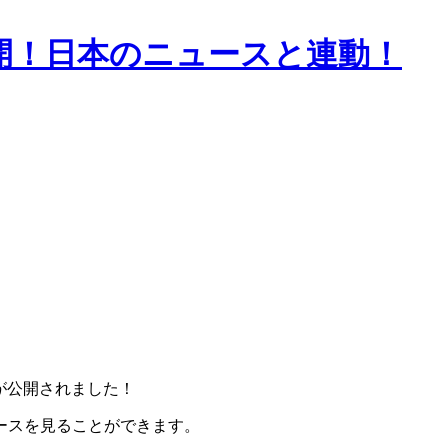
公開！日本のニュースと連動！
版が公開されました！
ースを見ることができます。