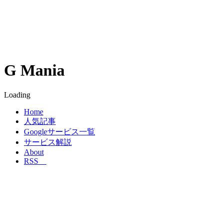
G Mania
Loading
Home
人気記事
Googleサービス一覧
サービス解説
About
RSS