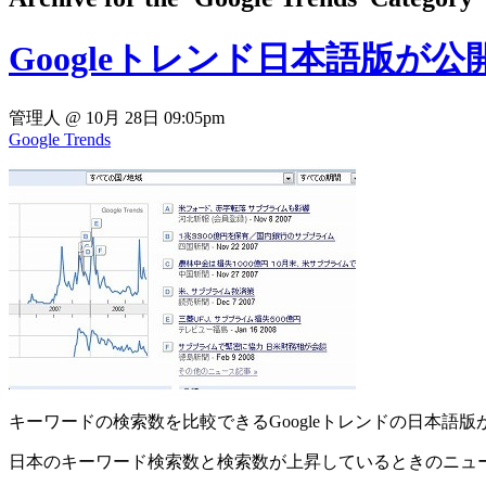
Googleトレンド日本語版が
管理人 @ 10月 28日 09:05pm
Google Trends
キーワードの検索数を比較できるGoogleトレンドの日本語
日本のキーワード検索数と検索数が上昇しているときのニュ