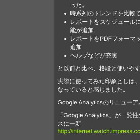
った。
時系列のトレンドを比較
レポートをスケジュール
能が追加
レポートをPDFフォーマ
追加
ヘルプなどが充実
と以前と比べ、格段と使いや
実際に使ってみた印象としは
なっていると感じました。
Google Analyticsのリニ
「Google Analytics」
スに一新
http://internet.watch.impress.