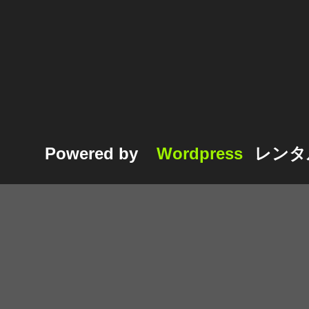
Powered by
Wordpress
レンタ