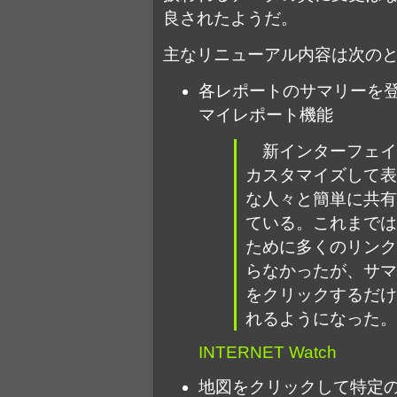
良されたようだ。
主なリニューアル内容は次の
各レポートのサマリーを
マイレポート機能
新インターフェイ
カスタマイズして表
な人々と簡単に共有
ている。これまでは
ために多くのリンク
らなかったが、サマ
をクリックするだけ
れるようになった。
INTERNET Watch
地図をクリックして特定