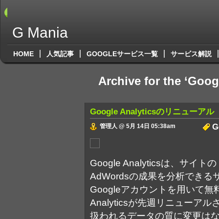
G Mania
HOME
人気記事
GOOGLEサービス一覧
サービス解説
Archive for the ‘Goog
Google Analyticsのリニューアル
G
管理人 @ 5月 14日 05:38am
Google Analyticsは、サイ
AdWordsの成果を分析でき
Googleアカウントを用いて無
Analyticsが先週リニューア
扱われるデータの質に変更は