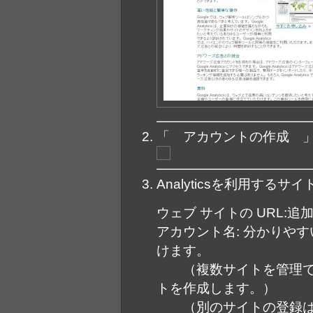
「 アカウントの作成 
Analyticsを利用する
ウェブ サイトの URL:
アカウント名: 分かりや
けます。
（複数サイトを管理で
トを作成します。）
（別のサイトの登録は