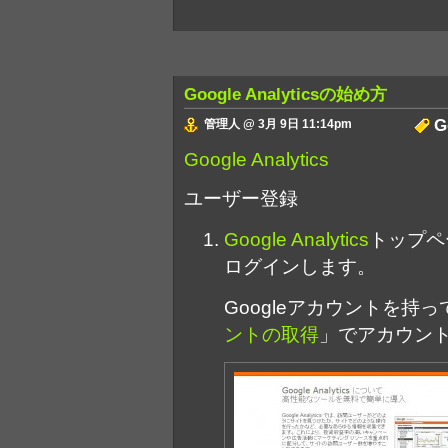
Google Analyticsの始め方
G
管理人 @ 3月 9日 11:14pm
Google Analytics
ユーザー登録
Google Analytics
トップペ
ログインします。
Googleアカウントを持
ントの取得
」でアカウン