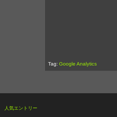
Tag:
Google Analytics
人気エントリー