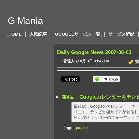
G Mania
HOME
人気記事
GOOGLEサービス一覧
サービス解説
Daily Google News 2007-08-03
管理人 @ 8月 3日 09:47am
第4回 Googleカレンダーをテレビ
最後は，Googleのカレンダー・
ります。テレビ番組サイトが配信してい
Railsでカレンダーのフォーマット
(tags:
google
)