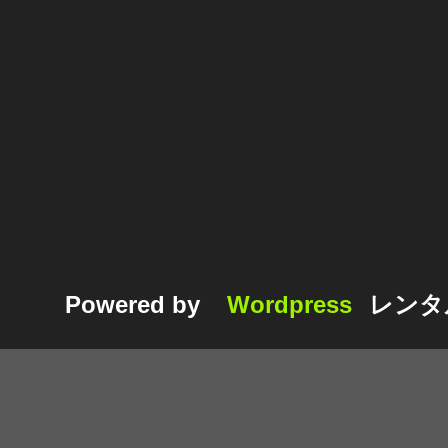
Powered by
Wordpress
レンタ