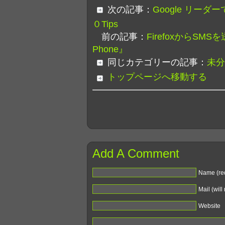
次の記事：
Google リー
０Tips
前の記事：
FirefoxからSMSを
Phone』
同じカテゴリーの記事：
未分
トップページへ移動する
Add A Comment
Name (re
Mail (will
Website