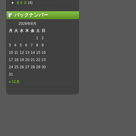
ＳＥＯ
(4)
バックナンバー
2026年8月
月
火
水
木
金
土
日
1
2
3
4
5
6
7
8
9
10
11
12
13
14
15
16
17
18
19
20
21
22
23
24
25
26
27
28
29
30
31
« 11月