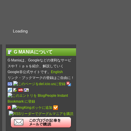
Loading
G MANIAについて
G Maniaは、Googleなどの便利なサービ
スやＴｉｐｓを紹介、解説していく
Google非公式サイトです。
English
リンク・ブックマークの登録はご自由に！