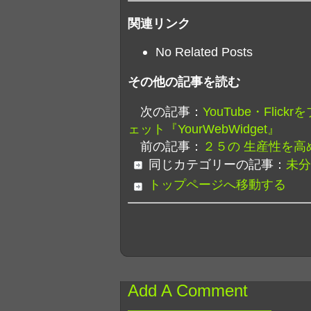
関連リンク
No Related Posts
その他の記事を読む
次の記事：
YouTube・Fli
ェット『YourWebWidget』
前の記事：
２５の 生産性を高め
同じカテゴリーの記事：
未分
トップページへ移動する
Add A Comment