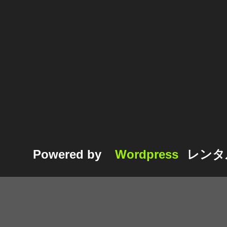
Powered by
Wordpress
レンタ