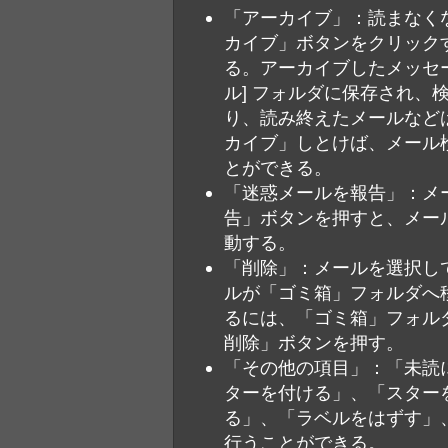
「アーカイブ」：読まなく
カイブ」ボタンをクリック
る。アーカイブしたメッセー
ル] フォルダに保存され、
り、読み終えたメールなど
カイブ」しとけば、メール
とができる。
「迷惑メールを報告」：メ
告」ボタンを押すと、メー
動する。
「削除」：メールを選択し
ルが「ゴミ箱」フォルダへ
るには、「ゴミ箱」フォル
削除」ボタンを押す。
「その他の項目」：「未読
ターを付ける」、「スター
る」、「ラベルをはずす」
行うことができる。