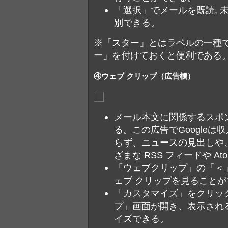
「選択」でメールを既読, 未
別できる。
※「スター」とはラベルの一種
ー」を付けておくと便利である
④ウェブ クリップ（広告欄）
メール本文に関係するスポ
る。この広告でGoogle
らず、ニュースの見出しや、
ざまな RSS フィードや A
「ウェブクリップ」の「＜
ェブ クリップを見ること
「カスタマイズ」をクリッ
プ」画面が開き、表示され
イズできる。