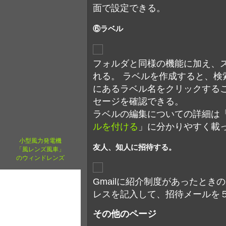
面で設定できる。
⑥ラベル
フォルダと同様の機能に加え、
れる。 ラベルを作成すると、検索
にあるラベル名をクリックする
セージを確認できる。
ラベルの編集についての詳細は
ルを付ける
」に分かりやすく載
小型風力発電機
友人、知人に招待する。
「風レンズ風車」
のウィンドレンズ
Gmailに紹介制度があったと
レスを記入して、招待メールを
その他のページ