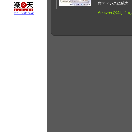
数アドレスに威力
Amazonで詳しく見