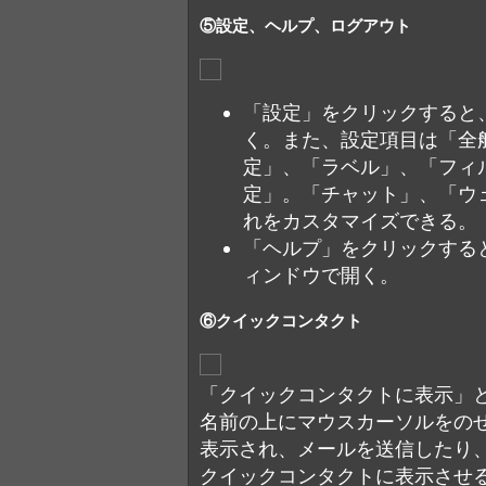
⑤設定、ヘルプ、ログアウト
「設定」をクリックすると
く。また、設定項目は「全
定」、「ラベル」、「フィル
定」。「チャット」、「ウ
れをカスタマイズできる。
「ヘルプ」をクリックする
ィンドウで開く。
⑥クイックコンタクト
「クイックコンタクトに表示」
名前の上にマウスカーソルをの
表示され、メールを送信したり
クイックコンタクトに表示させ