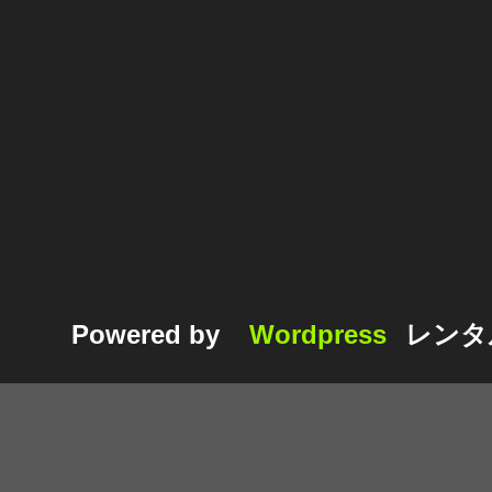
Powered by
Wordpress
レンタ